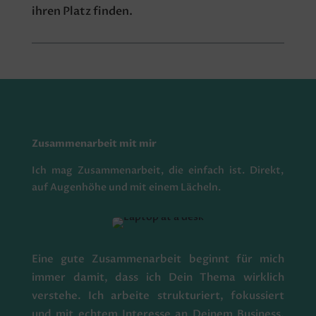
ihren Platz finden.
Zusammenarbeit mit mir
Ich mag Zusammenarbeit, die einfach ist. Direkt,
auf Augenhöhe und mit einem Lächeln.
Eine gute Zusammenarbeit beginnt für mich
immer damit, dass ich Dein Thema wirklich
verstehe. Ich arbeite strukturiert, fokussiert
und mit echtem Interesse an Deinem Business.