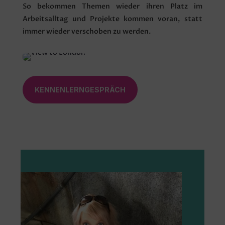
So bekommen Themen wieder ihren Platz im
Arbeitsalltag und Projekte kommen voran, statt
immer wieder verschoben zu werden.
KENNENLERNGESPRÄCH