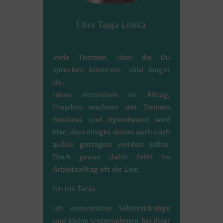
Über Tanja Leiska
Viele Themen, über die Du
sprechen könntest, sind längst
da.
Ideen entstehen im Alltag,
Projekte wachsen mit Deinem
Business und irgendwann wird
klar, dass einiges davon auch nach
außen getragen werden sollte.
Doch genau dafür fehlt im
Arbeitsalltag oft die Zeit.
Ich bin Tanja.
Ich unterstütze Selbstständige
und kleine Unternehmen bei ihrer