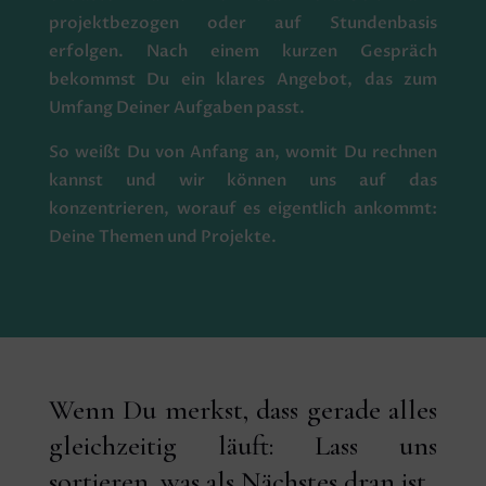
projektbezogen oder auf Stundenbasis
erfolgen. Nach einem kurzen Gespräch
bekommst Du ein klares Angebot, das zum
Umfang Deiner Aufgaben passt.
So weißt Du von Anfang an, womit Du rechnen
kannst und wir können uns auf das
konzentrieren, worauf es eigentlich ankommt:
Deine Themen und Projekte.
Wenn Du merkst, dass gerade alles
gleichzeitig läuft: Lass uns
sortieren, was als Nächstes dran ist.