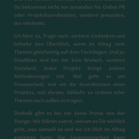
Du bekommst nicht nur jemanden für Online PR
oder Projektkoordination, sondern jemanden,
der mitdenkt.
Ich höre zu, frage nach, sortiere Gedanken und
behalte den Überblick, wenn im Alltag viele
Themen gleichzeitig auf dem Tisch liegen. Und ja:
Deadlines sind bei mir kein Wunsch, sondern
Standard. Jedes Projekt bringt andere
Anforderungen mit. Mal geht es um
Pressearbeit, mal um die Koordination eines
Projekts, mal darum, Abläufe zu ordnen oder
Themen nach außen zu tragen.
Deshalb gibt es bei mir keine Preise von der
Stange. Wir klären zuerst, worum es Dir wirklich
geht, was sinnvoll ist und wo ich Dich im Alltag
entlasten kann. Die Zusammenarbeit kann