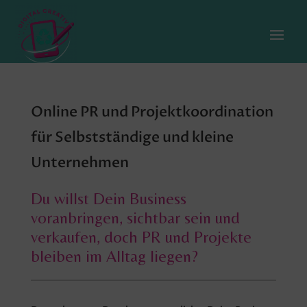
Online PR und Projektkoordination
für Selbstständige und kleine
Unternehmen
Du willst Dein Business
voranbringen, sichtbar sein und
verkaufen,
doch PR und Projekte
bleiben im Alltag liegen?