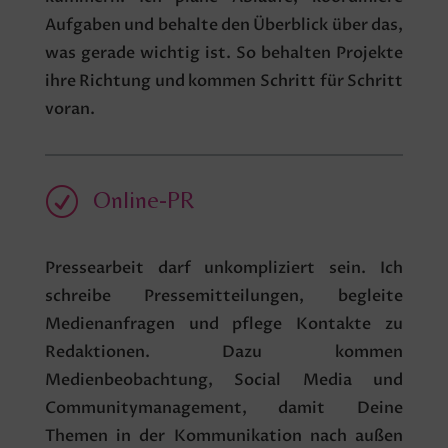
Aufgaben und behalte den Überblick über das,
was gerade wichtig ist. So behalten Projekte
ihre Richtung und kommen Schritt für Schritt
voran.
R
Online-PR
Pressearbeit darf unkompliziert sein. Ich
schreibe Pressemitteilungen, begleite
Medienanfragen und pflege Kontakte zu
Redaktionen. Dazu kommen
Medienbeobachtung, Social Media und
Communitymanagement, damit Deine
Themen in der Kommunikation nach außen