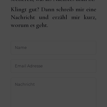
Klingt gut? Dann s
chreib mir eine
Nachricht und erzähl mir kurz,
worum es geht.