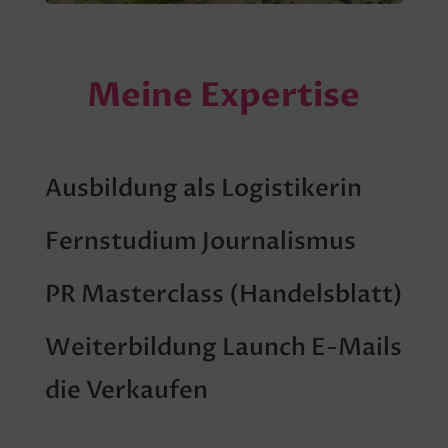
Meine Expertise
Ausbildung als Logistikerin
Fernstudium Journalismus
PR Masterclass (Handelsblatt)
Weiterbildung
Launch E-Mails
die Verkaufen