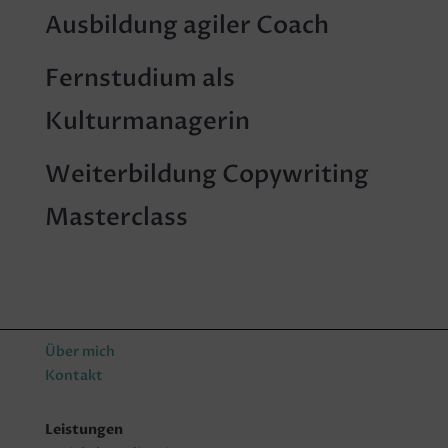
Ausbildung agiler Coach
Fernstudium als
Kulturmanagerin
Weiterbildung Copywriting
Masterclass
Über mich
Kontakt
Leistungen