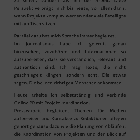
zu sehen, sondern als Teil der Arbeit. Diese
Perspektive prägt mich bis heute, vor allem dann,
wenn Projekte komplex werden oder viele Beteiligte
mit am Tisch sitzen.
Parallel dazu hat mich Sprache immer begleitet.
Im Journalismus habe ich gelernt, genau
hinzusehen, zuzuhören und Informationen so
aufzubereiten, dass sie verständlich, relevant und
authentisch sind. Ich mag Texte, die nicht
geschniegelt klingen, sondern echt. Die etwas
sagen. Die bei den richtigen Menschen ankommen.
Heute arbeite ich selbstständig und verbinde
Online PR mit Projektkoordination.
Pressearbeit begleiten, Themen für Medien
aufbereiten und Kontakte zu Redaktionen pflegen
gehört genauso dazu wie die Planung von Abläufen,
die Koordination von Projekten und der Blick auf