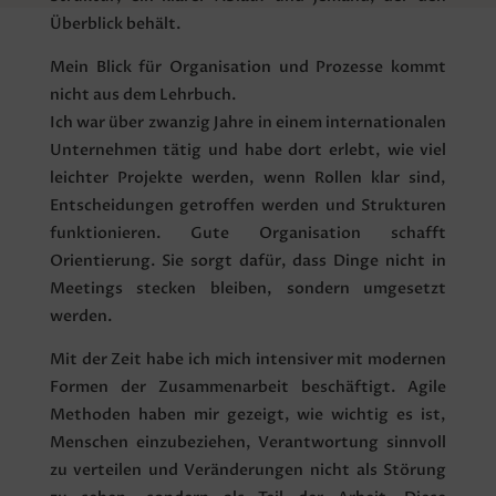
Überblick behält.
Mein Blick für Organisation und Prozesse kommt
nicht aus dem Lehrbuch.
Ich war über zwanzig Jahre in einem internationalen
Unternehmen tätig und habe dort erlebt, wie viel
leichter Projekte werden, wenn Rollen klar sind,
Entscheidungen getroffen werden und Strukturen
funktionieren. Gute Organisation schafft
Orientierung. Sie sorgt dafür, dass Dinge nicht in
Meetings stecken bleiben, sondern umgesetzt
werden.
Mit der Zeit habe ich mich intensiver mit modernen
Formen der Zusammenarbeit beschäftigt. Agile
Methoden haben mir gezeigt, wie wichtig es ist,
Menschen einzubeziehen, Verantwortung sinnvoll
zu verteilen und Veränderungen nicht als Störung