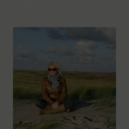
Learn More