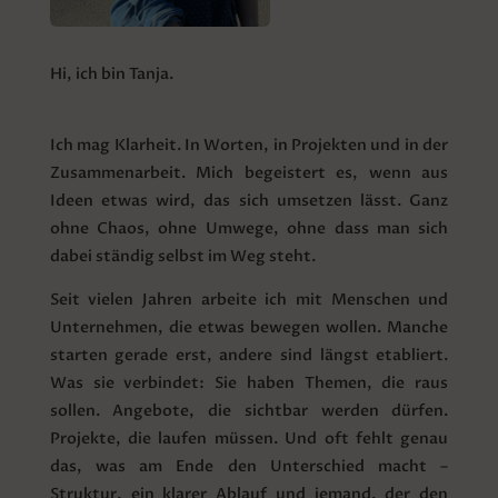
Hi, ich bin Tanja.
Ich mag Klarheit. In Worten, in Projekten und in der
Zusammenarbeit. Mich begeistert es, wenn aus
Ideen etwas wird, das sich umsetzen lässt. Ganz
ohne Chaos, ohne Umwege, ohne dass man sich
dabei ständig selbst im Weg steht.
Seit vielen Jahren arbeite ich mit Menschen und
Unternehmen, die etwas bewegen wollen. Manche
starten gerade erst, andere sind längst etabliert.
Was sie verbindet: Sie haben Themen, die raus
sollen. Angebote, die sichtbar werden dürfen.
Projekte, die laufen müssen. Und oft fehlt genau
das, was am Ende den Unterschied macht –
Struktur, ein klarer Ablauf und jemand, der den