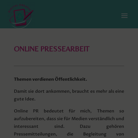
ONLINE PRESSEARBEIT
Themen verdienen Öffentlichkeit.
Damit sie dort ankommen, braucht es mehr als eine
gute Idee.
Online PR bedeutet für mich, Themen so
aufzubereiten, dass sie für Medien verständlich und
interessant sind. Dazu gehören
Pressemitteilungen, die Begleitung von