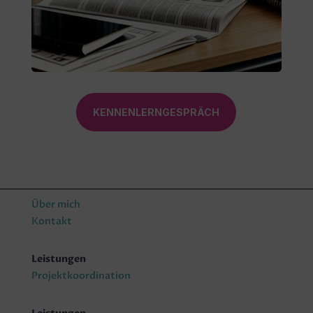
KENNENLERNGESPRÄCH
Über mich
Kontakt
Leistungen
Projektkoordination